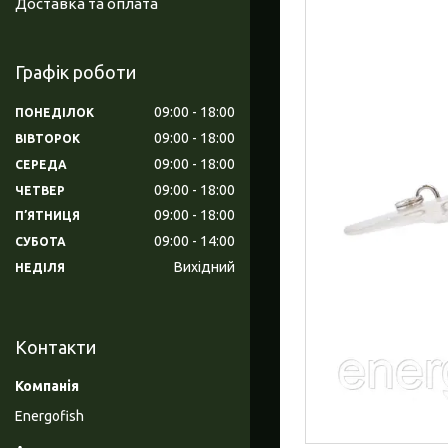
Доставка та оплата
Графік роботи
09:00
18:00
ПОНЕДІЛОК
09:00
18:00
ВІВТОРОК
09:00
18:00
СЕРЕДА
09:00
18:00
ЧЕТВЕР
09:00
18:00
ПʼЯТНИЦЯ
09:00
14:00
СУБОТА
Вихідний
НЕДІЛЯ
Контакти
Energofish