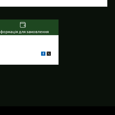
нформація для замовлення