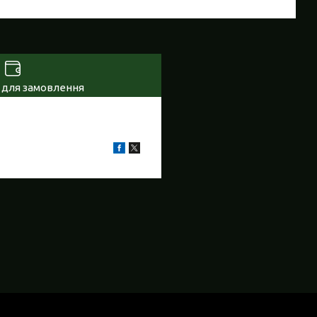
 для замовлення