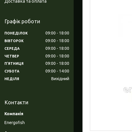
Доставка та оплата
Графік роботи
09:00
18:00
ПОНЕДІЛОК
09:00
18:00
ВІВТОРОК
09:00
18:00
СЕРЕДА
09:00
18:00
ЧЕТВЕР
09:00
18:00
ПʼЯТНИЦЯ
09:00
14:00
СУБОТА
Вихідний
НЕДІЛЯ
Контакти
Energofish