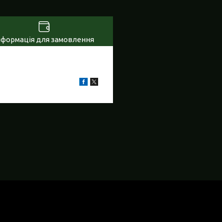
нформація для замовлення