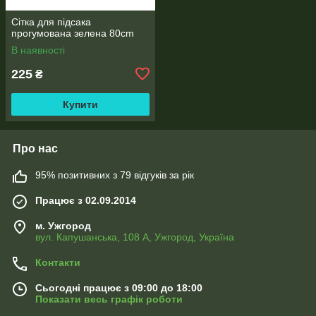
Сітка для підсака
прогумована зелена 80cm
В наявності
225
₴
Купити
Про нас
95% позитивних з 79 відгуків за рік
Працює з 02.09.2014
м. Ужгород
вул. Капушанська, 108 А, Ужгород, Україна
Контакти
Сьогодні працює з 09:00 до 18:00
Показати весь графік роботи