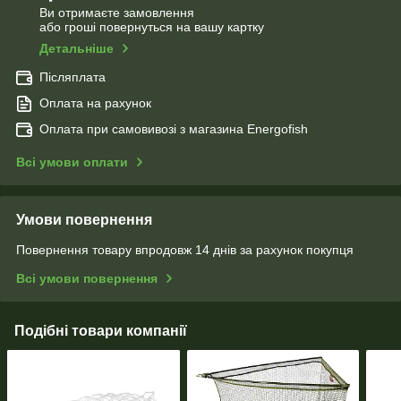
Ви отримаєте замовлення
або гроші повернуться на вашу картку
Детальніше
Післяплата
Оплата на рахунок
Оплата при самовивозі з магазина Energofish
Всі умови оплати
Умови повернення
Повернення товару впродовж 14 днів за рахунок покупця
Всі умови повернення
Подібні товари компанії