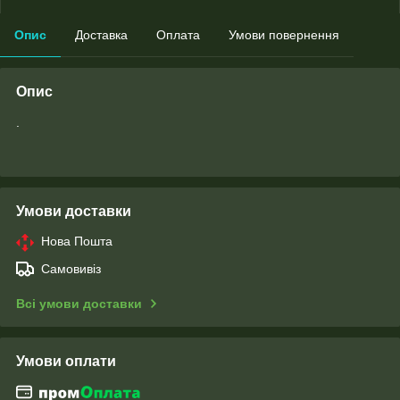
Опис
Доставка
Оплата
Умови повернення
Опис
.
Умови доставки
Нова Пошта
Самовивіз
Всі умови доставки
Умови оплати