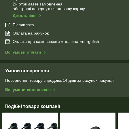
Ви отримаєте замовлення
або гроші повернуться на вашу картку
Детальніше
Післяплата
Оплата на рахунок
Оплата при самовивозі з магазина Energofish
Всі умови оплати
Умови повернення
Повернення товару впродовж 14 днів за рахунок покупця
Всі умови повернення
Подібні товари компанії