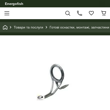
Energofish
Товари та послуги
Готові оснастки, монтажі, запчастини