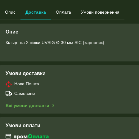
Опис
Доставка
Оплата
Умови повернення
Опис
Кільце на 2 ніжки UVSIG Ø 30 мм SIC (карповик)
Умови доставки
Нова Пошта
Самовивіз
Всі умови доставки
Умови оплати