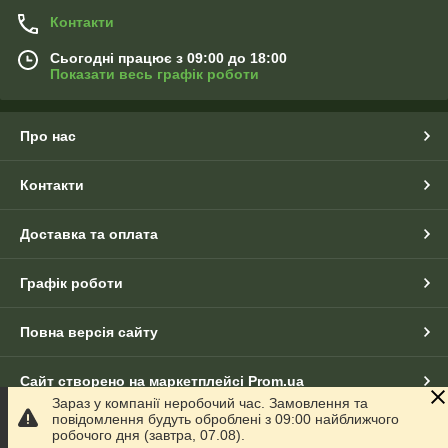
Контакти
Сьогодні працює з 09:00 до 18:00
Показати весь графік роботи
Про нас
Контакти
Доставка та оплата
Графік роботи
Повна версія сайту
Сайт створено на маркетплейсі
Prom.ua
Зараз у компанії неробочий час. Замовлення та
повідомлення будуть оброблені з 09:00 найближчого
Політика конфіденційності
робочого дня (завтра, 07.08).