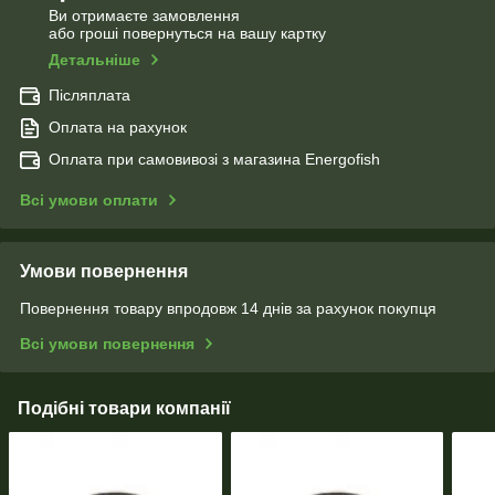
Ви отримаєте замовлення
або гроші повернуться на вашу картку
Детальніше
Післяплата
Оплата на рахунок
Оплата при самовивозі з магазина Energofish
Всі умови оплати
Умови повернення
Повернення товару впродовж 14 днів за рахунок покупця
Всі умови повернення
Подібні товари компанії