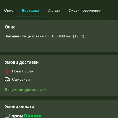
Опис
Доставка
Оплата
Умови повернення
Опис
Заводне кільце коване GC 1030BN №7 (12шт)
Умови доставки
Нова Пошта
Самовивіз
Всі умови доставки
Умови оплати