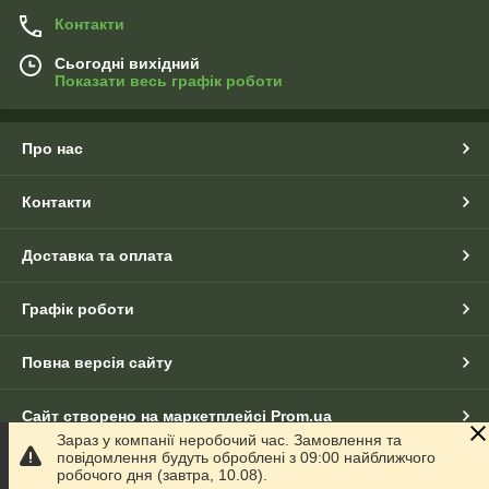
Контакти
Сьогодні вихідний
Показати весь графік роботи
Про нас
Контакти
Доставка та оплата
Графік роботи
Повна версія сайту
Сайт створено на маркетплейсі
Prom.ua
Зараз у компанії неробочий час. Замовлення та
повідомлення будуть оброблені з 09:00 найближчого
Політика конфіденційності
робочого дня (завтра, 10.08).