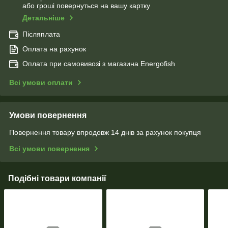
або гроші повернуться на вашу картку
Детальніше
Післяплата
Оплата на рахунок
Оплата при самовивозі з магазина Energofish
Всі умови оплати
Умови повернення
Повернення товару впродовж 14 днів за рахунок покупця
Всі умови повернення
Подібні товари компанії