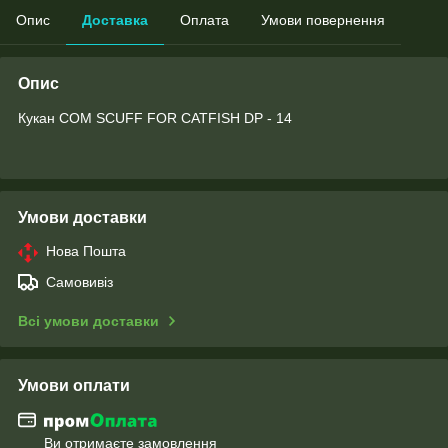
Опис
Доставка
Оплата
Умови повернення
Опис
Кукан СОМ SCUFF FOR CATFISH DP - 14
Умови доставки
Нова Пошта
Самовивіз
Всі умови доставки
Умови оплати
Ви отримаєте замовлення