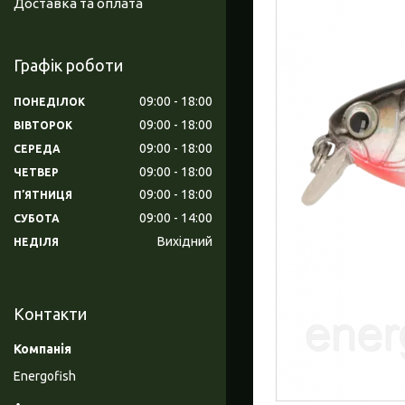
Доставка та оплата
Графік роботи
09:00
18:00
ПОНЕДІЛОК
09:00
18:00
ВІВТОРОК
09:00
18:00
СЕРЕДА
09:00
18:00
ЧЕТВЕР
09:00
18:00
ПʼЯТНИЦЯ
09:00
14:00
СУБОТА
Вихідний
НЕДІЛЯ
Контакти
Energofish