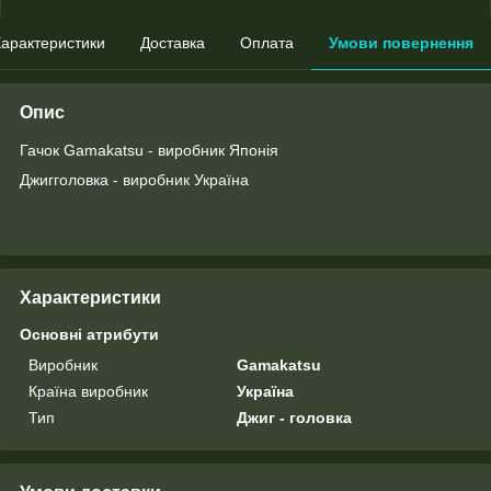
арактеристики
Доставка
Оплата
Умови повернення
Опис
Гачок Gamakatsu - виробник Японія
Джигголовка - виробник Україна
Характеристики
Основні атрибути
Виробник
Gamakatsu
Країна виробник
Україна
Тип
Джиг - головка