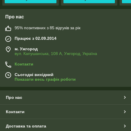
Про нас
95% позитивних з 85 відгуків за рік
Працює з 02.09.2014
м. Ужгород
вул. Капушанська, 108 А, Ужгород, Україна
Контакти
Сьогодні вихідний
Показати весь графік роботи
Про нас
Контакти
Доставка та оплата