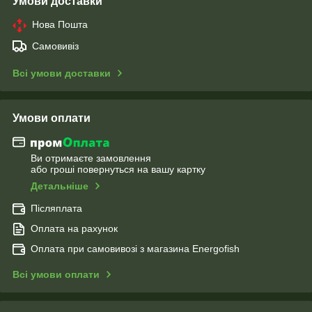
Умови доставки
Нова Пошта
Самовивіз
Всі умови доставки
Умови оплати
Ви отримаєте замовлення
або гроші повернуться на вашу картку
Детальніше
Післяплата
Оплата на рахунок
Оплата при самовивозі з магазина Energofish
Всі умови оплати