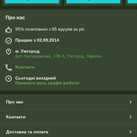
Про нас
95% позитивних з 85 відгуків за рік
Працює з 02.09.2014
м. Ужгород
вул. Капушанська, 108 А, Ужгород, Україна
Контакти
Сьогодні вихідний
Показати весь графік роботи
Про нас
Контакти
Доставка та оплата