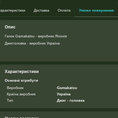
арактеристики
Доставка
Оплата
Умови повернення
Опис
Гачок Gamakatsu - виробник Японія
Джигголовка - виробник Україна
Характеристики
Основні атрибути
Виробник
Gamakatsu
Країна виробник
Україна
Тип
Джиг - головка