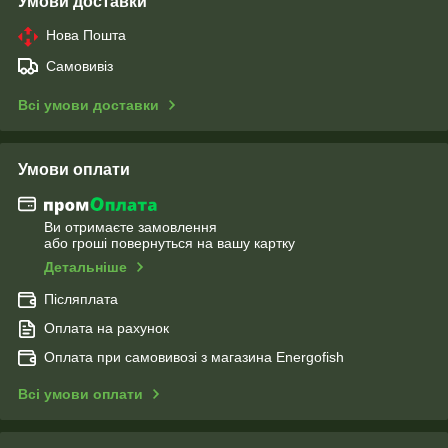
Умови доставки
Нова Пошта
Самовивіз
Всі умови доставки
Умови оплати
Ви отримаєте замовлення
або гроші повернуться на вашу картку
Детальніше
Післяплата
Оплата на рахунок
Оплата при самовивозі з магазина Energofish
Всі умови оплати