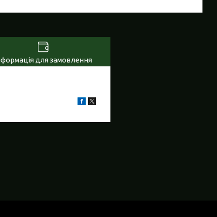
нформація для замовлення