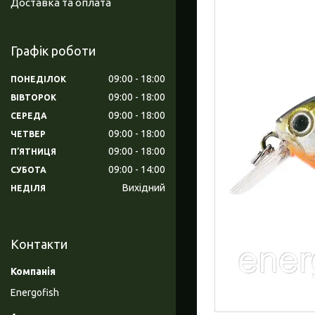
Доставка та оплата
Графік роботи
09:00
18:00
ПОНЕДІЛОК
09:00
18:00
ВІВТОРОК
09:00
18:00
СЕРЕДА
09:00
18:00
ЧЕТВЕР
09:00
18:00
ПʼЯТНИЦЯ
09:00
14:00
СУБОТА
Вихідний
НЕДІЛЯ
Контакти
Energofish