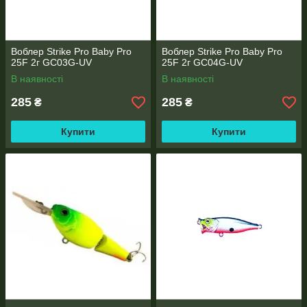
Воблер Strike Pro Baby Pro
Воблер Strike Pro Baby Pro
25F 2г GC03G-UV
25F 2г GC04G-UV
В наявності
В наявності
285
285
₴
₴
Купити
Купити