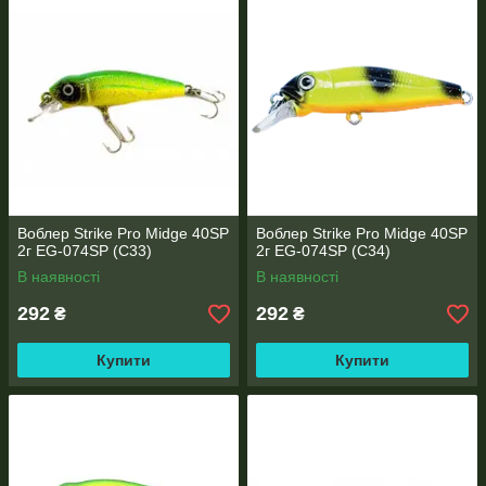
Воблер Strike Pro Midge 40SP
Воблер Strike Pro Midge 40SP
2г EG-074SP (C33)
2г EG-074SP (C34)
В наявності
В наявності
292
292
₴
₴
Купити
Купити