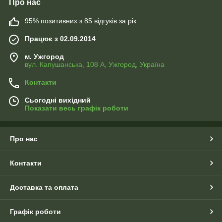
Про нас
95% позитивних з 85 відгуків за рік
Працює з 02.09.2014
м. Ужгород
вул. Капушанська, 108 А, Ужгород, Україна
Контакти
Сьогодні вихідний
Показати весь графік роботи
Про нас
Контакти
Доставка та оплата
Графік роботи